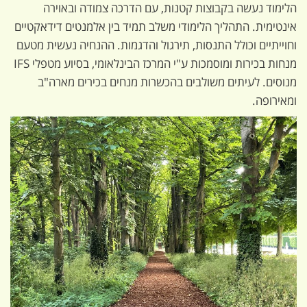
הלימוד נעשה בקבוצות קטנות, עם הדרכה צמודה ובאוירה
אינטימית. התהליך הלימודי משלב תמיד בין אלמנטים דידאקטיים
וחוייתיים וכולל התנסות, תירגול והדגמות. ההנחיה נעשית מטעם
מנחות בכירות ומוסמכות ע"י המרכז הבינלאומי, בסיוע מטפלי IFS
מנוסים. לעיתים משולבים בהכשרות מנחים בכירים מארה"ב
ומאירופה.