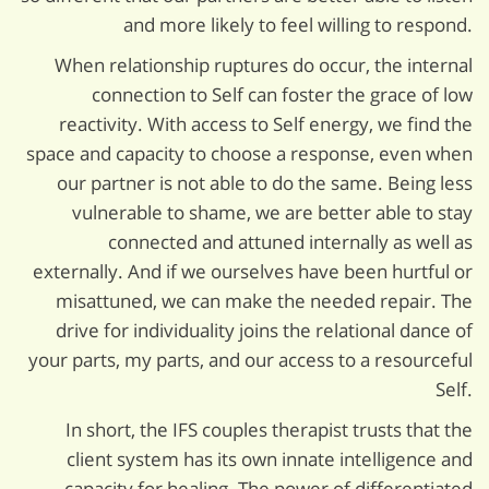
and more likely to feel willing to respond.
When relationship ruptures do occur, the internal
connection to Self can foster the grace of low
reactivity. With access to Self energy, we find the
space and capacity to choose a response, even when
our partner is not able to do the same. Being less
vulnerable to shame, we are better able to stay
connected and attuned internally as well as
externally. And if we ourselves have been hurtful or
misattuned, we can make the needed repair. The
drive for individuality joins the relational dance of
your parts, my parts, and our access to a resourceful
Self.
In short, the IFS couples therapist trusts that the
client system has its own innate intelligence and
capacity for healing. The power of differentiated