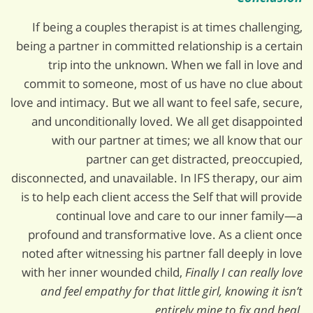
If being a couples therapist is at times challenging,
being a partner in committed relationship is a certain
trip into the unknown. When we fall in love and
commit to someone, most of us have no clue about
love and intimacy. But we all want to feel safe, secure,
and unconditionally loved. We all get disappointed
with our partner at times; we all know that our
partner can get distracted, preoccupied,
disconnected, and unavailable. In IFS therapy, our aim
is to help each client access the Self that will provide
continual love and care to our inner family—a
profound and transformative love. As a client once
noted after witnessing his partner fall deeply in love
with her inner wounded child,
Finally I can really love
and feel empathy for that little girl, knowing it isn’t
entirely mine to fix and heal.