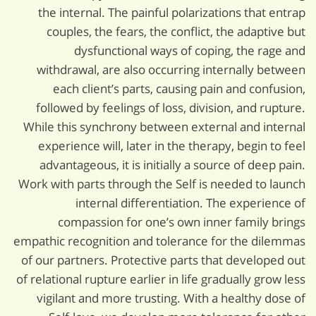
the internal. The painful polarizations that entrap
couples, the fears, the conflict, the adaptive but
dysfunctional ways of coping, the rage and
withdrawal, are also occurring internally between
each client’s parts, causing pain and confusion,
followed by feelings of loss, division, and rupture.
While this synchrony between external and internal
experience will, later in the therapy, begin to feel
advantageous, it is initially a source of deep pain.
Work with parts through the Self is needed to launch
internal differentiation. The experience of
compassion for one’s own inner family brings
empathic recognition and tolerance for the dilemmas
of our partners. Protective parts that developed out
of relational rupture earlier in life gradually grow less
vigilant and more trusting. With a healthy dose of