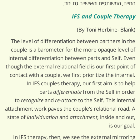
החיים, המשותפים והאישיים גם יחד.
IFS and Couple Therapy
(By Toni Herbine- Blank)
The level of differentiation between partners in the
couple is a barometer for the more opaque level of
internal differentiation between parts and Self. Even
though the external relational field is our first point of
contact with a couple, we first prioritize the internal.
In IFS couples therapy, our first aim is to help
parts
differentiate
from the Self in order
to
recognize
and
re-attach
to the Self. This internal
attachment work paves the couple’s relational road. A
state of
individuation
and
attachment,
inside and out,
is our goal.
In IFS therapy, then, we see the external mirroring