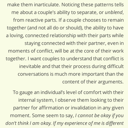
make them inarticulate. Noticing these patterns tells
me about a couple’s ability to separate, or
unblend
,
from reactive parts. If a couple chooses to remain
together (and not all do or should), the ability to have
a loving, connected relationship with their parts while
staying connected with their partner, even in
moments of conflict, will be at the core of their work
together. I want couples to understand that conflict is
inevitable and that their process during difficult
conversations is much more important than the
content of their arguments.
To gauge an individual’s level of comfort with their
internal system, I observe them looking to their
partner for affirmation or invalidation in any given
moment. Some seem to say,
I cannot be okay if you
don’t think I am okay. If my experience of me is different