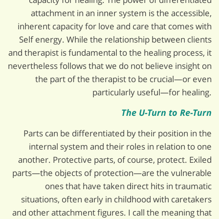
attachment in an inner system is the accessible,
inherent capacity for love and care that comes with
Self energy. While the relationship between clients
and therapist is fundamental to the healing process, it
nevertheless follows that we do not believe insight on
the part of the therapist to be crucial—or even
particularly useful—for healing.
The U-Turn to Re-Turn
Parts can be differentiated by their position in the
internal system and their roles in relation to one
another. Protective parts, of course, protect. Exiled
parts—the objects of protection—are the vulnerable
ones that have taken direct hits in traumatic
situations, often early in childhood with caretakers
and other attachment figures. I call the meaning that