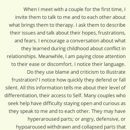
When I meet with a couple for the first time, I
invite them to talk to me and to each other about
what brings them to therapy. I ask them to describe
their issues and talk about their hopes, frustrations,
and fears. I encourage a conversation about what
they learned during childhood about conflict in
relationships. Meanwhile, I am paying close attention
to their ease or discomfort. I notice their language.
Do they use blame and criticism to illustrate
frustration? I notice how quickly they defend or fall
silent. All this information tells me about their level of
differentiation, their access to Self. Many couples who
seek help have difficulty staying open and curious as
they speak to me and to each other. They may have
hyperaroused parts; or angry, defensive, or
hypoaroused withdrawn and collapsed parts that