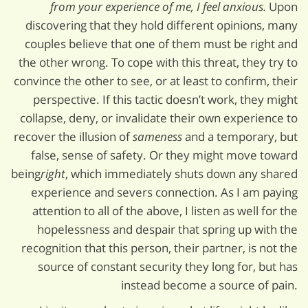
from your experience of me, I feel anxious.
Upon
discovering that they hold different opinions, many
couples believe that one of them must be right and
the other wrong. To cope with this threat, they try to
convince the other to see, or at least to confirm, their
perspective. If this tactic doesn’t work, they might
collapse, deny, or invalidate their own experience to
recover the illusion of
sameness
and a temporary, but
false, sense of safety. Or they might move toward
being
right
, which immediately shuts down any shared
experience and severs connection. As I am paying
attention to all of the above, I listen as well for the
hopelessness and despair that spring up with the
recognition that this person, their partner, is not the
source of constant security they long for, but has
instead become a source of pain.