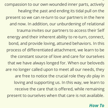
compassion to our own wounded inner parts, actively
healing the past and ending its tidal pull on the
present so we can
re-turn
to our partners in the here
and now. In addition, our unburdening of relational
trauma invites our partners to access their Self
energy and their inherent ability to re-turn, connect,
bond, and provide loving, attuned behaviors. In this
process of differentiated attachment, we learn to be
the constant source of love and care for ourselves
that we have always longed for. When our beloveds
are no longer called upon to meet all our needs, they
are free to notice the crucial role they
do
play in
loving and supporting us. In this way, we learn to
receive the care that is offered, while remaining
present to ourselves when that care is not available.
How To