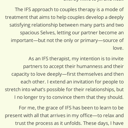
The IFS approach to couples therapy is a mode of
treatment that aims to help couples develop a deeply
satisfying relationship between many parts and two
spacious Selves, letting our partner become an
important—but not the only or primary—source of
love.
As an IFS therapist, my intention is to invite
partners to accept their humanness and their
capacity to love deeply—first themselves and then
each other. I extend an invitation for people to
stretch into what’s possible for their relationships, but
I no longer try to convince them that they should.
For me, the grace of IFS has been to learn to be
present with all that arrives in my office—to relax and
trust the process as it unfolds. These days, I have