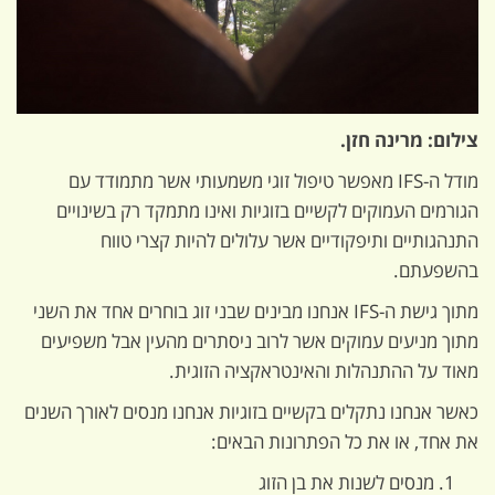
צילום: מרינה חזן.
מודל ה-IFS מאפשר טיפול זוגי משמעותי אשר מתמודד עם
הגורמים העמוקים לקשיים בזוגיות ואינו מתמקד רק בשינויים
התנהגותיים ותיפקודיים אשר עלולים להיות קצרי טווח
בהשפעתם.
מתוך גישת ה-IFS אנחנו מבינים שבני זוג בוחרים אחד את השני
מתוך מניעים עמוקים אשר לרוב ניסתרים מהעין אבל משפיעים
מאוד על ההתנהלות והאינטראקציה הזוגית.
כאשר אנחנו נתקלים בקשיים בזוגיות אנחנו מנסים לאורך השנים
את אחד, או את כל הפתרונות הבאים:
מנסים לשנות את בן הזוג