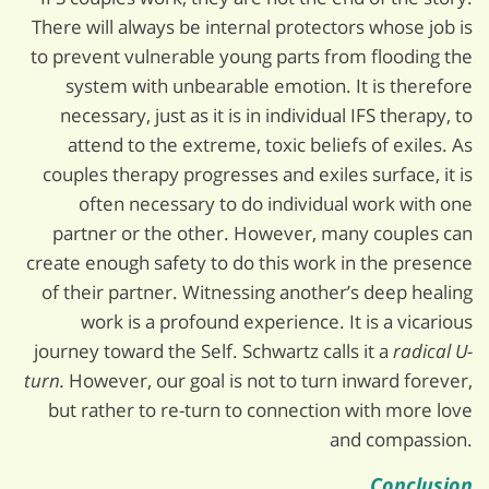
There will always be internal protectors whose job is
to prevent vulnerable young parts from flooding the
system with unbearable emotion. It is therefore
necessary, just as it is in individual IFS therapy, to
attend to the extreme, toxic beliefs of exiles. As
couples therapy progresses and exiles surface, it is
often necessary to do individual work with one
partner or the other. However, many couples can
create enough safety to do this work in the presence
of their partner. Witnessing another’s deep healing
work is a profound experience. It is a vicarious
journey toward the Self. Schwartz calls it a
radical U-
turn.
However, our goal is not to turn inward forever,
but rather to re-turn to connection with more love
and compassion.
Conclusion