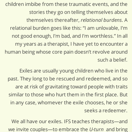
children imbibe from these traumatic events, and the
stories they go on telling themselves about
themselves thereafter,
relational burdens
. A
relational burden goes like this: “I am unlovable, I’m
not good enough, I’m bad, and I’m worthless.” In all
my years as a therapist, I have yet to encounter a
human being whose core pain doesn’t revolve around
such a belief.
Exiles are usually young children who live in the
past. They long to be rescued and redeemed, and so
are at risk of gravitating toward people with traits
similar to those who hurt them in the first place. But
in any case, whomever the exile chooses, he or she
seeks a redeemer.
We all have our exiles. IFS teaches therapists—and
we invite couples—to embrace the
U-turn
and bring